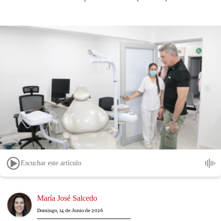
Escuchar este artículo
Image
María José Salcedo
Domingo, 14 de Junio de 2026