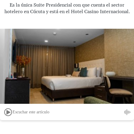
Es la única Suite Presidencial con que cuenta el sector
hotelero en Cúcuta y está en el Hotel Casino Internacional.
Escuchar este artículo