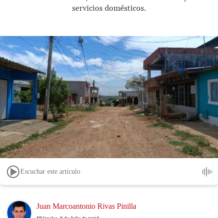
servicios domésticos.
Escuchar este artículo
Image
Juan Marcoantonio Rivas Pinilla