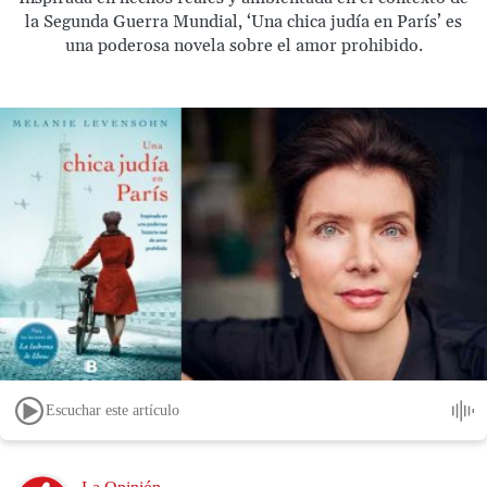
la Segunda Guerra Mundial, ‘Una chica judía en París’ es
una poderosa novela sobre el amor prohibido.
Escuchar este artículo