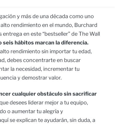
igación y más de una década como uno
 alto rendimiento en el mundo, Burchard
 entrega en este “bestseller” de The Wall
 seis hábitos marcan la diferencia.
alto rendimiento sin importar tu edad,
dad, debes concentrarte en buscar
ntar la necesidad, incrementar tu
fluencia y demostrar valor.
ncer cualquier obstáculo sin sacrificar
que desees liderar mejor a tu equipo,
ido o aumentar tu alegría y
quí se explican te ayudarán, sin duda, a