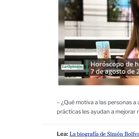
– ¿Qué motiva a las personas a 
prácticas les ayudan a mejorar
Lea:
La biografía de Simón Bolíva