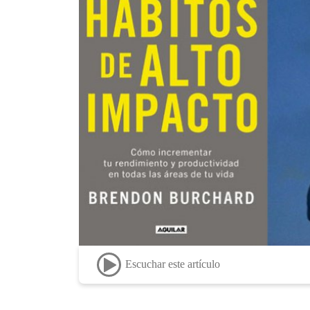
Escuchar este artículo