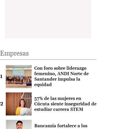
Empresas
Con foro sobre liderazgo
femenino, ANDI Norte de
Santander impulsa la
equidad
57% de las mujeres en
Cúcuta siente inseguridad de
estudiar carrera STEM
Bancamía fortalece a los