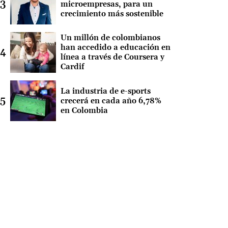
microempresas, para un
crecimiento más sostenible
Un millón de colombianos
han accedido a educación en
línea a través de Coursera y
Cardif
La industria de e-sports
crecerá en cada año 6,78%
en Colombia