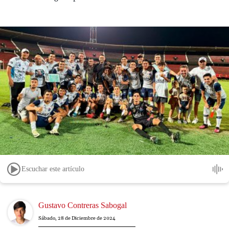
Escuchar este artículo
Image
Gustavo Contreras Sabogal
Sábado, 28 de Diciembre de 2024