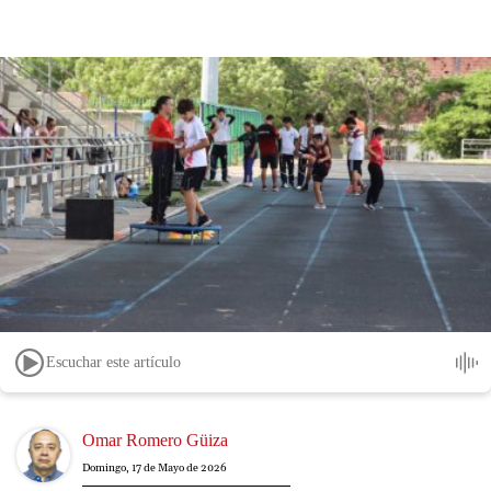
Escuchar este artículo
Image
Omar Romero Güiza
Domingo, 17 de Mayo de 2026