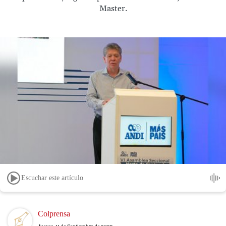
Master.
Escuchar este artículo
Image
Colprensa