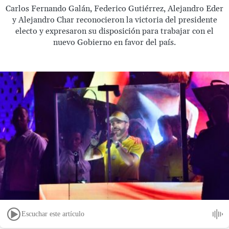
Carlos Fernando Galán, Federico Gutiérrez, Alejandro Eder
y Alejandro Char reconocieron la victoria del presidente
electo y expresaron su disposición para trabajar con el
nuevo Gobierno en favor del país.
Escuchar este artículo