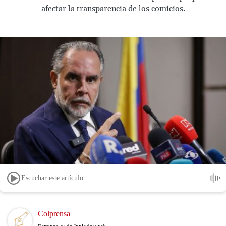
afectar la transparencia de los comicios.
Escuchar este artículo
Image
Colprensa