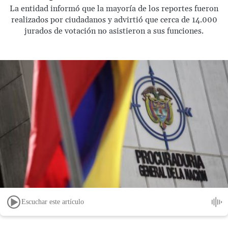
La entidad informó que la mayoría de los reportes fueron
realizados por ciudadanos y advirtió que cerca de 14.000
jurados de votación no asistieron a sus funciones.
Escuchar este artículo