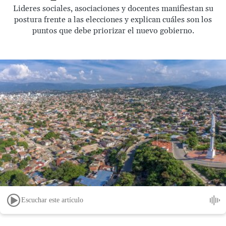
Lideres sociales, asociaciones y docentes manifiestan su
postura frente a las elecciones y explican cuáles son los
puntos que debe priorizar el nuevo gobierno.
Escuchar este artículo