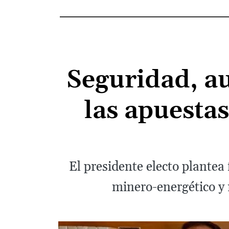
Seguridad, au
las apuestas
El presidente electo plantea 
minero-energético y 