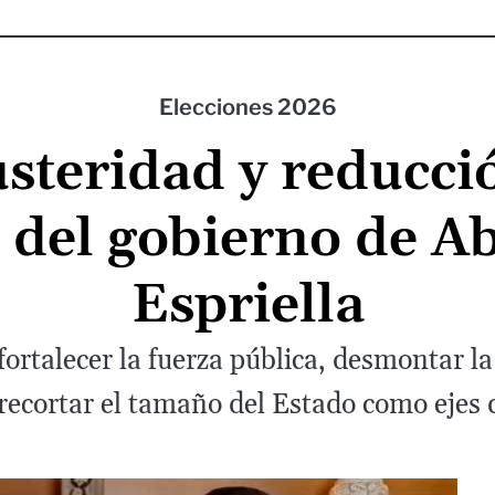
Elecciones 2026
steridad y reducci
 del gobierno de A
Espriella
fortalecer la fuerza pública, desmontar la 
recortar el tamaño del Estado como ejes 