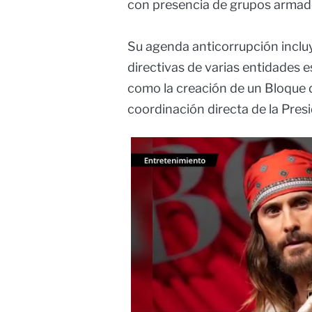
con presencia de grupos armad
Su agenda anticorrupción inclu
directivas de varias entidades 
como la creación de un Bloque 
coordinación directa de la Pres