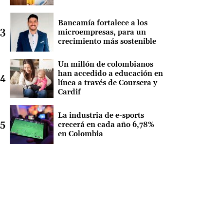
Bancamía fortalece a los
microempresas, para un
crecimiento más sostenible
Un millón de colombianos
han accedido a educación en
línea a través de Coursera y
Cardif
La industria de e-sports
crecerá en cada año 6,78%
en Colombia