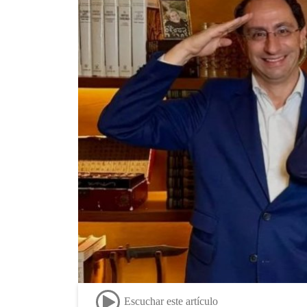
Escuchar este artículo