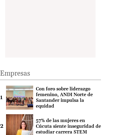
Empresas
Con foro sobre liderazgo
femenino, ANDI Norte de
Santander impulsa la
equidad
57% de las mujeres en
Cúcuta siente inseguridad de
estudiar carrera STEM