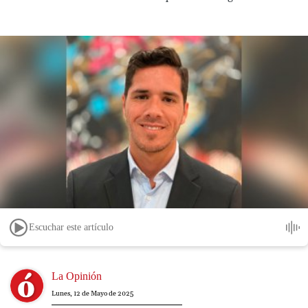
Escuchar este artículo
Image
La Opinión
Lunes, 12 de Mayo de 2025