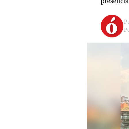
presencial