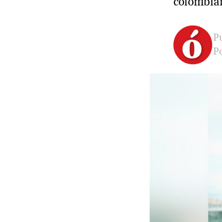
colombia