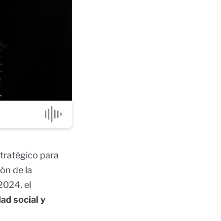
stratégico para
ión de la
2024, el
ad social y