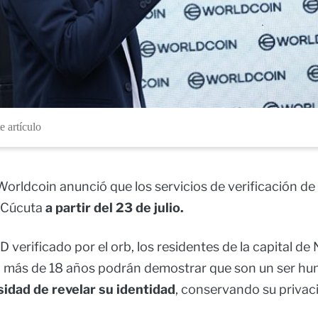
e artículo
orldcoin anunció que los servicios de verificación de
n Cúcuta
a partir del 23 de julio.
 verificado por el orb, los residentes de la capital de
 más de 18 años podrán demostrar que son un ser hu
sidad de revelar su identidad
, conservando su privac