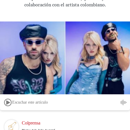
colaboración con el artista colombiano.
Escuchar este artículo
Image
Colprensa