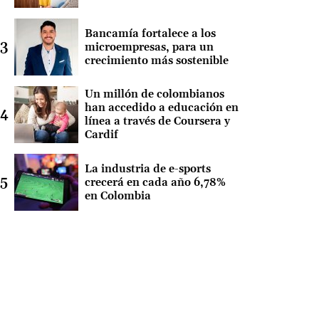
Bancamía fortalece a los
microempresas, para un
crecimiento más sostenible
Un millón de colombianos
han accedido a educación en
línea a través de Coursera y
Cardif
La industria de e-sports
crecerá en cada año 6,78%
en Colombia