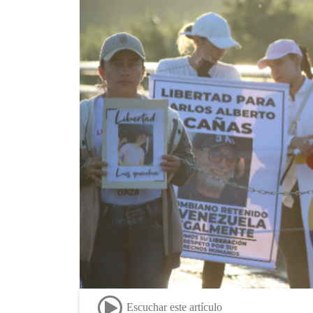
Escuchar este artículo