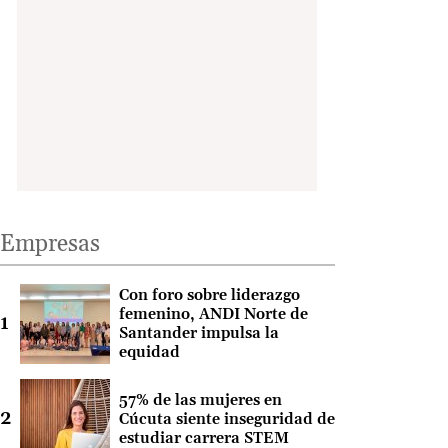
Empresas
Con foro sobre liderazgo
femenino, ANDI Norte de
Santander impulsa la
equidad
57% de las mujeres en
Cúcuta siente inseguridad de
estudiar carrera STEM