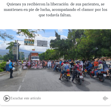
Quienes ya recibieron la liberación de sus parientes, se
mantienen en pie de lucha, acompañando el clamor por los
que todavía faltan.
Escuchar este artículo