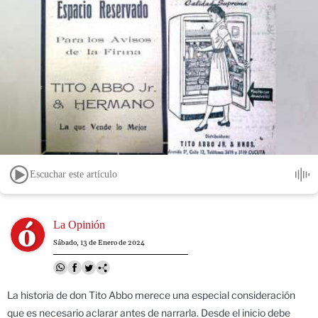
Escuchar este artículo
Image
La Opinión
Sábado, 13 de Enero de 2024
La historia de don Tito Abbo merece una especial consideración
que es necesario aclarar antes de narrarla. Desde el inicio debe