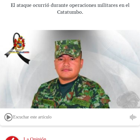
El ataque ocurrió durante operaciones militares en el
Catatumbo.
Escuchar este artículo
Image
La Opinión