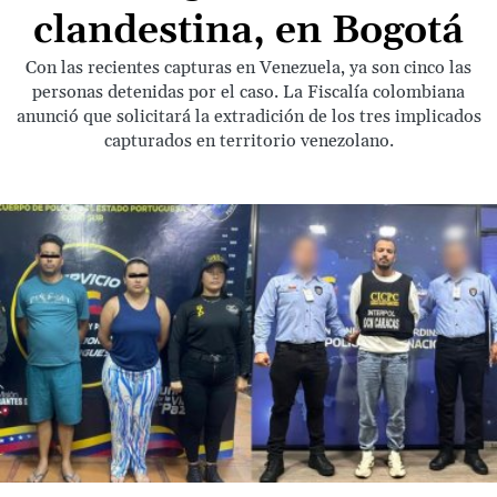
clandestina, en Bogotá
Con las recientes capturas en Venezuela, ya son cinco las
personas detenidas por el caso. La Fiscalía colombiana
anunció que solicitará la extradición de los tres implicados
capturados en territorio venezolano.