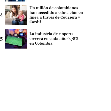
Un millón de colombianos
han accedido a educación en
línea a través de Coursera y
Cardif
La industria de e-sports
crecerá en cada año 6,78%
en Colombia