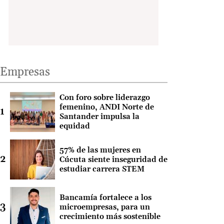
Empresas
Con foro sobre liderazgo
femenino, ANDI Norte de
Santander impulsa la
equidad
57% de las mujeres en
Cúcuta siente inseguridad de
estudiar carrera STEM
Bancamía fortalece a los
microempresas, para un
crecimiento más sostenible