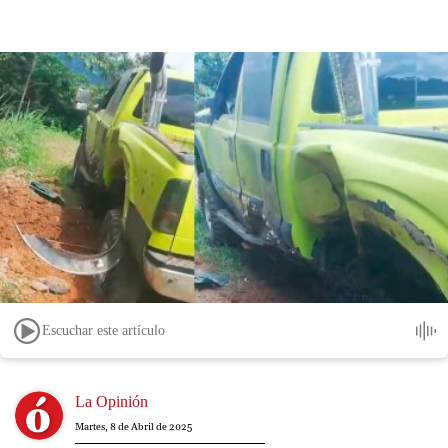
Escuchar este artículo
Image
La Opinión
Martes, 8 de Abril de 2025