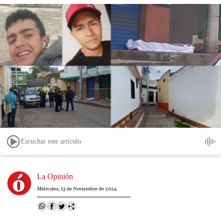
Escuchar este artículo
Image
La Opinión
Miércoles, 13 de Noviembre de 2024