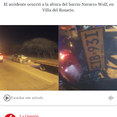
El accidente ocurrió a la altura del barrio Navarro Wolf, en
Villa del Rosario.
Escuchar este artículo
Image
La Opinión