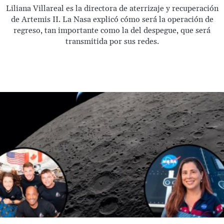
Liliana Villareal es la directora de aterrizaje y recuperación
de Artemis II. La Nasa explicó cómo será la operación de
regreso, tan importante como la del despegue, que será
transmitida por sus redes.