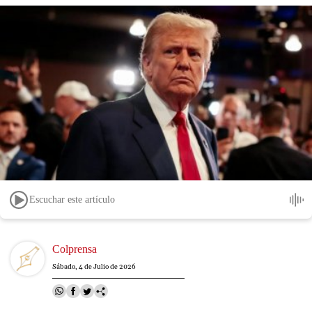
Escuchar este artículo
Image
Colprensa
Sábado, 4 de Julio de 2026