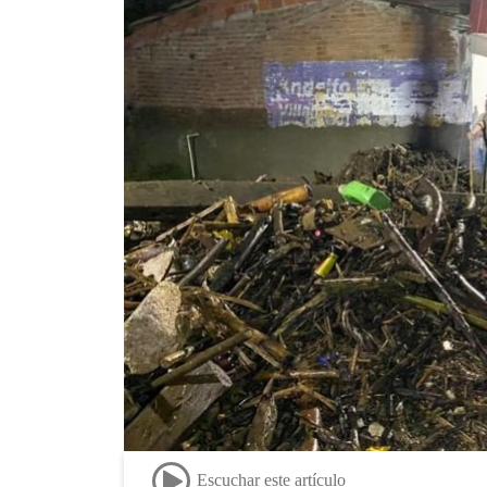
Escuchar este artículo