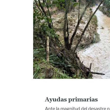
Ayudas primarias
Ante la magnitud del desastre n