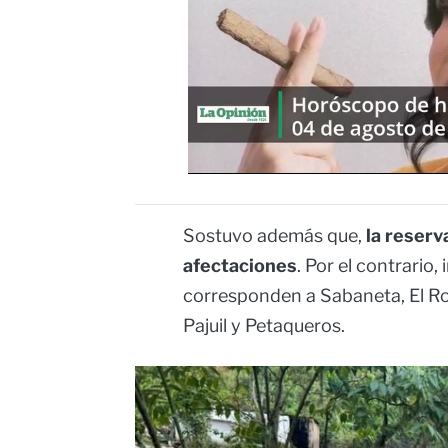
Sostuvo además que,
la reserv
afectaciones
. Por el contrario
corresponden a Sabaneta, El Rod
Pajuil y Petaqueros.