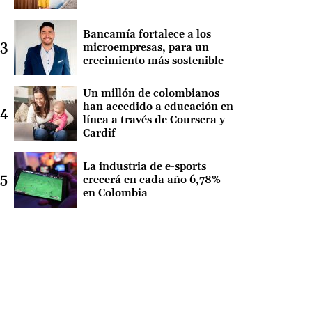
Bancamía fortalece a los
microempresas, para un
crecimiento más sostenible
Un millón de colombianos
han accedido a educación en
línea a través de Coursera y
Cardif
La industria de e-sports
crecerá en cada año 6,78%
en Colombia