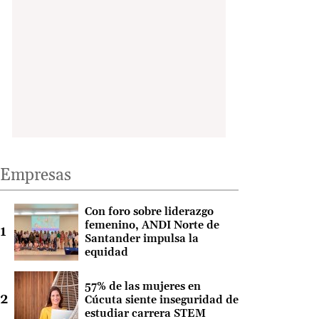
Empresas
Con foro sobre liderazgo
femenino, ANDI Norte de
Santander impulsa la
equidad
57% de las mujeres en
Cúcuta siente inseguridad de
estudiar carrera STEM