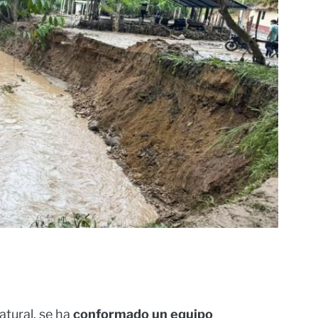
atural, se ha
conformado un equipo