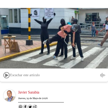
Escuchar este artículo
Image
Javier Sarabia
Jueves, 14 de Mayo de 2026