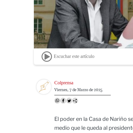
Escuchar este artículo
Image
Colprensa
Viernes, 7 de Marzo de 2025
El poder en la Casa de Nariño s
medio que le queda al president