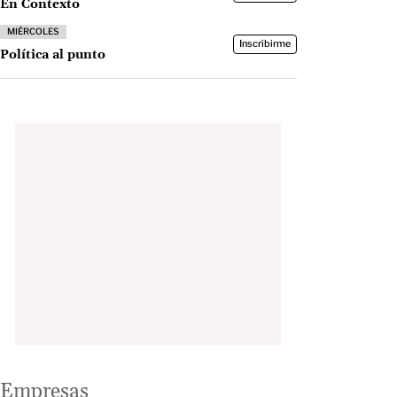
En Contexto
MIÉRCOLES
Inscribirme
Política al punto
Empresas