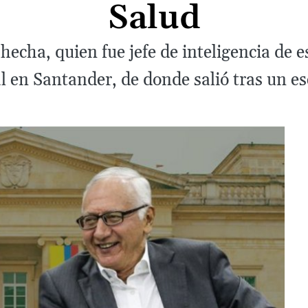
Salud
hecha, quien fue jefe de inteligencia de e
l en Santander, de donde salió tras un e