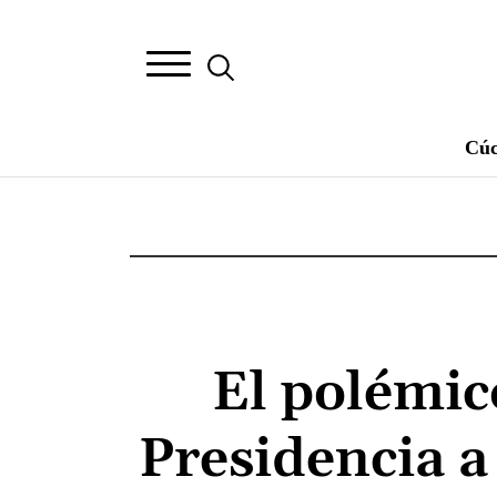
Cúc
El polémic
Presidencia a