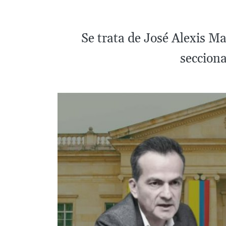
Se trata de José Alexis Ma
secciona