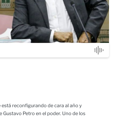
e está reconfigurando de cara al año y
e Gustavo Petro en el poder. Uno de los