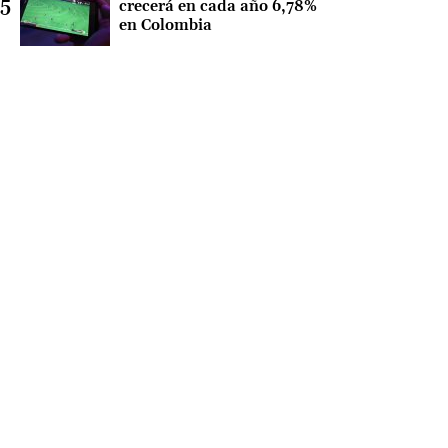
crecerá en cada año 6,78%
en Colombia