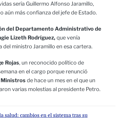
idas sería Guillermo Alfonso Jaramillo,
o aún más confianza del jefe de Estado.
ión del Departamento Administrativo de
ngie Lizeth Rodríguez,
que venía
l ministro Jaramillo en esa cartera.
ge Rojas
, un reconocido político de
semana en el cargo porque renunció
 Ministros
de hace un mes en el que un
aron varias molestias al presidente Petro.
a salud: cambios en el sistema tras su