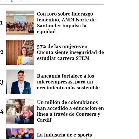
Con foro sobre liderazgo
femenino, ANDI Norte de
Santander impulsa la
equidad
57% de las mujeres en
Cúcuta siente inseguridad de
estudiar carrera STEM
Bancamía fortalece a los
microempresas, para un
crecimiento más sostenible
Un millón de colombianos
han accedido a educación en
línea a través de Coursera y
Cardif
La industria de e-sports