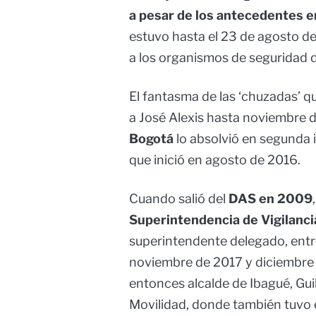
a pesar de los antecedentes e
estuvo hasta el 23 de agosto de
a los organismos de seguridad d
El fantasma de las ‘chuzadas’ q
a José Alexis hasta noviembre 
Bogotá
lo absolvió en segunda i
que inició en agosto de 2016.
Cuando salió del
DAS en 2009
Superintendencia de Vigilanci
superintendente delegado, entr
noviembre de 2017 y diciembre d
entonces alcalde de Ibagué, Gui
Movilidad, donde también tuvo 