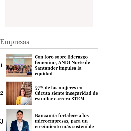
Empresas
Con foro sobre liderazgo
femenino, ANDI Norte de
Santander impulsa la
equidad
57% de las mujeres en
Cúcuta siente inseguridad de
estudiar carrera STEM
Bancamía fortalece a los
microempresas, para un
crecimiento más sostenible