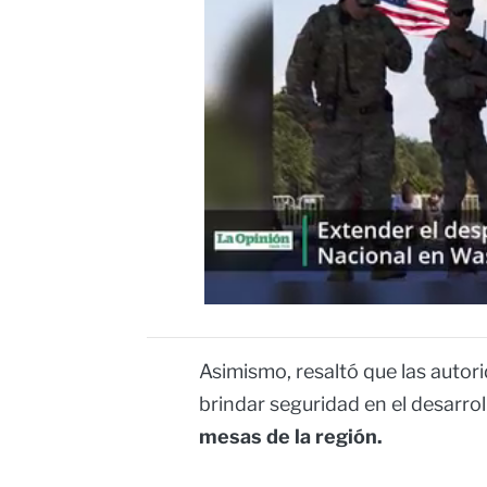
Asimismo, resaltó que las auto
brindar seguridad en el desarrol
mesas de la región.