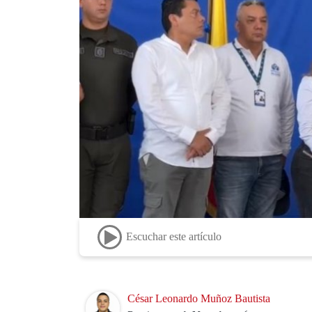
Escuchar este artículo
Image
César Leonardo Muñoz Bautista