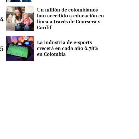
Un millón de colombianos
han accedido a educación en
línea a través de Coursera y
Cardif
La industria de e-sports
crecerá en cada año 6,78%
en Colombia