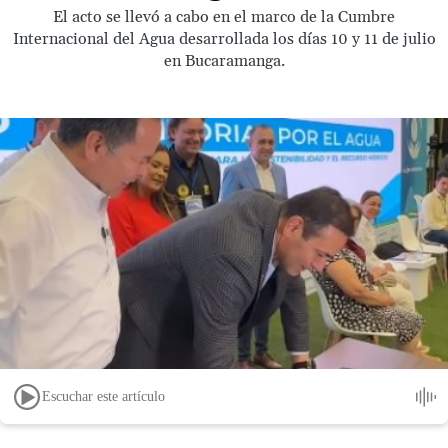
El acto se llevó a cabo en el marco de la Cumbre
Internacional del Agua desarrollada los días 10 y 11 de julio
en Bucaramanga.
Escuchar este artículo