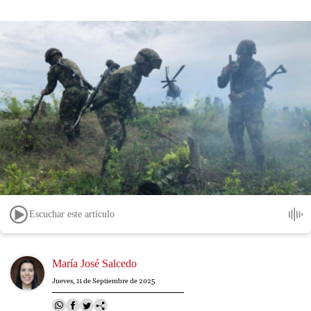
Escuchar este artículo
Image
María José Salcedo
Jueves, 11 de Septiembre de 2025