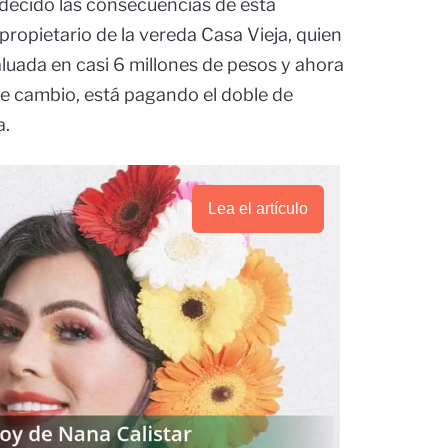
decido las consecuencias de esta
propietario de la vereda Casa Vieja, quien
aluada en casi 6 millones de pesos y ahora
se cambio, está pagando el doble de
a.
Lea el artículo