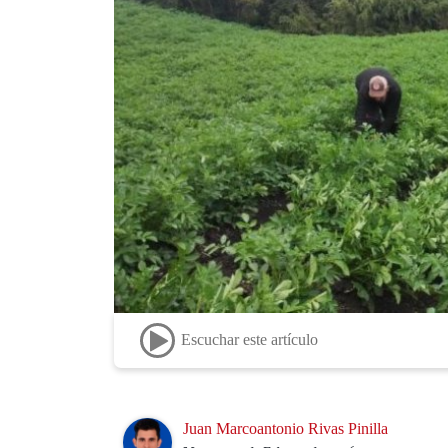
Escuchar este artículo
Image
Juan Marcoantonio Rivas Pinilla