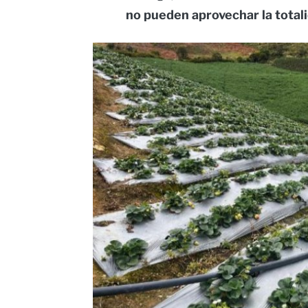
no pueden aprovechar la totali