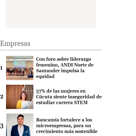
Empresas
Con foro sobre liderazgo
femenino, ANDI Norte de
Santander impulsa la
equidad
57% de las mujeres en
Cúcuta siente inseguridad de
estudiar carrera STEM
Bancamía fortalece a los
microempresas, para un
crecimiento más sostenible