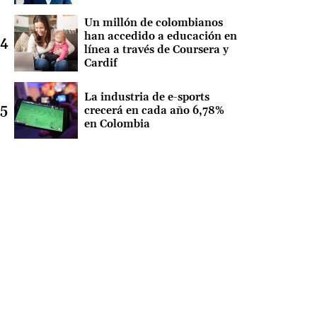
Un millón de colombianos
han accedido a educación en
línea a través de Coursera y
Cardif
La industria de e-sports
crecerá en cada año 6,78%
en Colombia