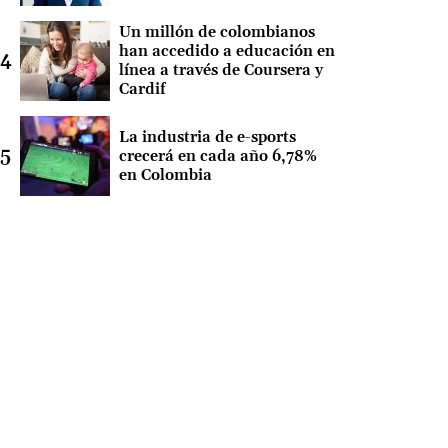
Un millón de colombianos
han accedido a educación en
línea a través de Coursera y
Cardif
La industria de e-sports
crecerá en cada año 6,78%
en Colombia