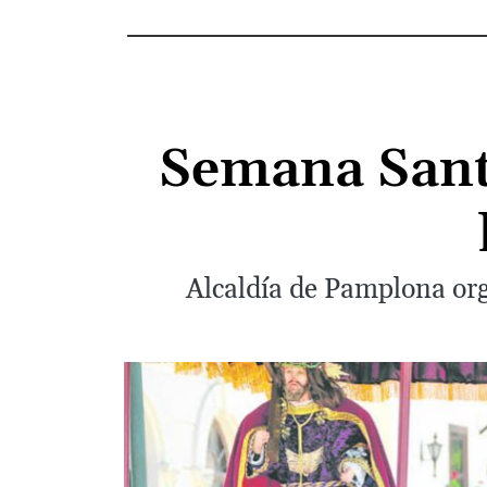
Semana Santa
Alcaldía de Pamplona org