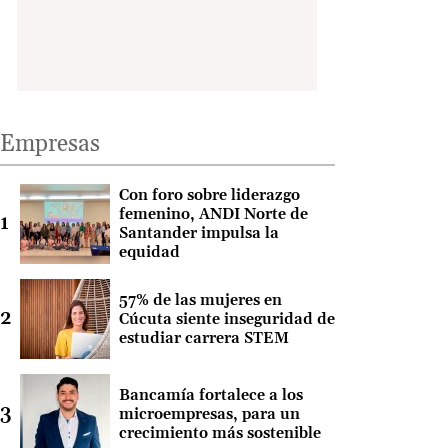
Empresas
Con foro sobre liderazgo
femenino, ANDI Norte de
Santander impulsa la
equidad
57% de las mujeres en
Cúcuta siente inseguridad de
estudiar carrera STEM
Bancamía fortalece a los
microempresas, para un
crecimiento más sostenible