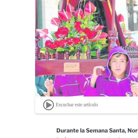
Escuchar este artículo
Durante la Semana Santa, Nor