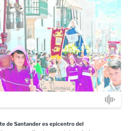
te de Santander es epicentro del