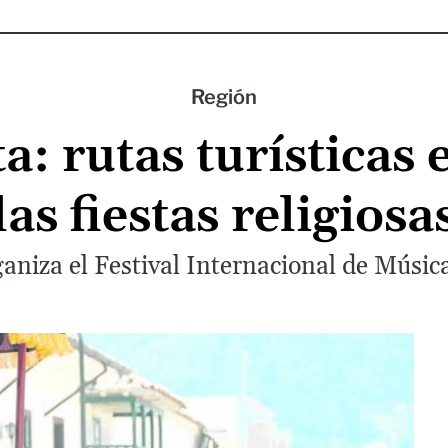
Región
: rutas turísticas 
las fiestas religiosa
aniza el Festival Internacional de Música