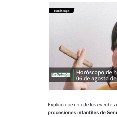
Explicó que uno de los eventos 
procesiones infantiles de Se