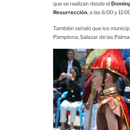
que se realizan desde el
Doming
Resurrección
, a las 6:00 y 11:
También señaló que los municipi
Pamplona, Salazar de las Palma