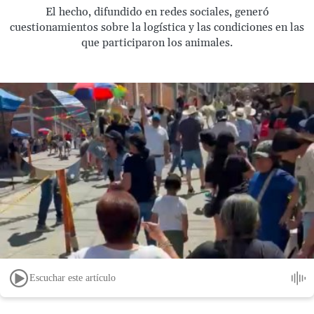
El hecho, difundido en redes sociales, generó
cuestionamientos sobre la logística y las condiciones en las
que participaron los animales.
Escuchar este artículo