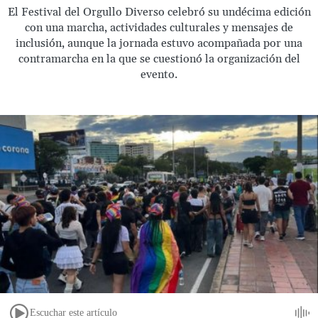
El Festival del Orgullo Diverso celebró su undécima edición
con una marcha, actividades culturales y mensajes de
inclusión, aunque la jornada estuvo acompañada por una
contramarcha en la que se cuestionó la organización del
evento.
Escuchar este artículo