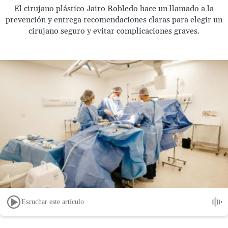
El cirujano plástico Jairo Robledo hace un llamado a la
prevención y entrega recomendaciones claras para elegir un
cirujano seguro y evitar complicaciones graves.
Escuchar este artículo