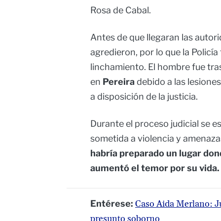
Rosa de Cabal.
Antes de que llegaran las autori
agredieron, por lo que la Policía
linchamiento. El hombre fue tra
en
Pereira
debido a las lesione
a disposición de la justicia.
Durante el proceso judicial se e
sometida a violencia y amenaza
habría preparado un lugar don
aumentó el temor por su vida.
Entérese:
Caso Aida Merlano: Jul
presunto soborno