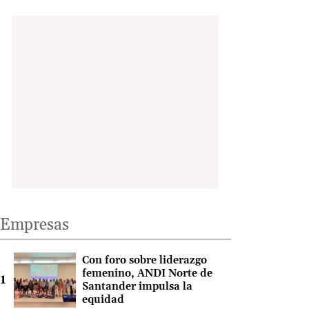
Empresas
Con foro sobre liderazgo
femenino, ANDI Norte de
Santander impulsa la
equidad