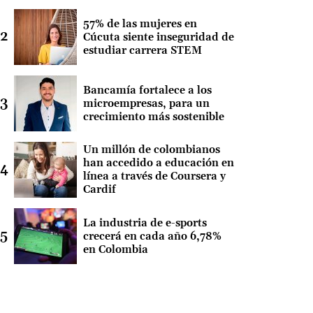
57% de las mujeres en
Cúcuta siente inseguridad de
estudiar carrera STEM
Bancamía fortalece a los
microempresas, para un
crecimiento más sostenible
Un millón de colombianos
han accedido a educación en
línea a través de Coursera y
Cardif
La industria de e-sports
crecerá en cada año 6,78%
en Colombia