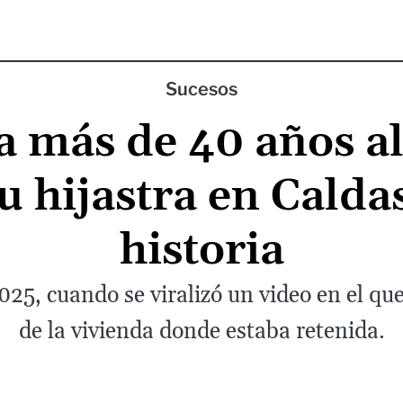
Sucesos
 más de 40 años al
 hijastra en Caldas
historia
25, cuando se viralizó un video en el qu
de la vivienda donde estaba retenida.