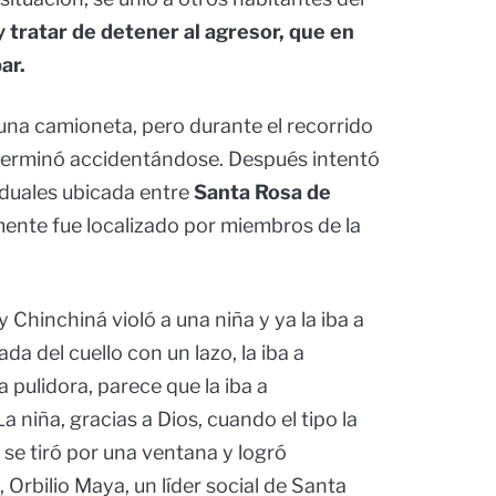
 tratar de detener al agresor, que en
ar.
una camioneta, pero durante el recorrido
y terminó accidentándose. Después intentó
duales ubicada entre
Santa Rosa de
ente fue localizado por miembros de la
 Chinchiná violó a una niña y ya la iba a
ada del cuello con un lazo, la iba a
 pulidora, parece que la iba a
La niña, gracias a Dios, cuando el tipo la
 se tiró por una ventana y logró
Orbilio Maya, un líder social de Santa