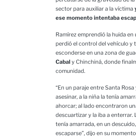
sector para auxiliar a la víctima
y
ese momento intentaba escap
Ramírez emprendió la huida en 
perdió el control del vehículo 
esconderse en una zona de gua
Cabal
y Chinchiná, donde finalm
comunidad.
“En un paraje entre Santa Rosa y
asesinar, a la niña la tenía amarr
ahorcar; al lado encontraron una
descuartizar y la iba a enterrar. 
tenía amarrada, en un descuido,
escaparse”, dijo en su momento, 