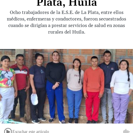
Plata, Huila
Ocho trabajadores de la E.S.E. de La Plata, entre ellos
médicos, enfermeras y conductores, fueron secuestrados
cuando se dirigían a prestar servicios de salud en zonas
rurales del Huila.
Escuchar este artículo