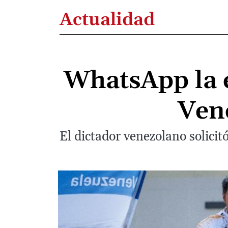
Actualidad
WhatsApp la 
Ven
El dictador venezolano solicitó