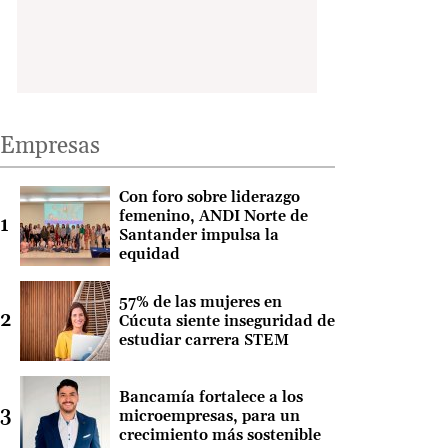
Empresas
Con foro sobre liderazgo
femenino, ANDI Norte de
Santander impulsa la
equidad
57% de las mujeres en
Cúcuta siente inseguridad de
estudiar carrera STEM
Bancamía fortalece a los
microempresas, para un
crecimiento más sostenible