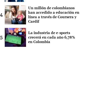
Un millón de colombianos
han accedido a educación en
línea a través de Coursera y
Cardif
La industria de e-sports
crecerá en cada año 6,78%
en Colombia