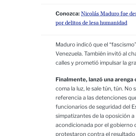
Conozca:
Nicolás Maduro fue den
por delitos de lesa humanidad
Maduro indicó que el “fascismo”
Venezuela. También invitó al ch
calles y prometió impulsar la g
Finalmente, lanzó una arenga c
coma la luz, le sale tún, tún. No
referencia a las detenciones que
funcionarios de seguridad del Es
simpatizantes de la oposición a 
acondicionada por el gobierno d
protestaron contra el resultado 