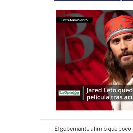
El gobernante afirmó que poco 