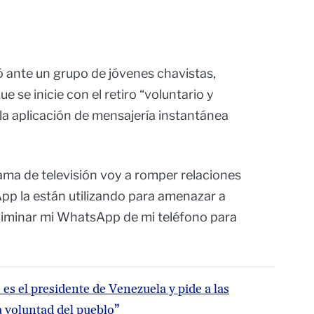
ó ante un grupo de jóvenes chavistas,
ue se inicie con el retiro “voluntario y
 la aplicación de mensajería instantánea
ma de televisión voy a romper relaciones
 la están utilizando para amenazar a
liminar mi WhatsApp de mi teléfono para
s el presidente de Venezuela y pide a las
a voluntad del pueblo”