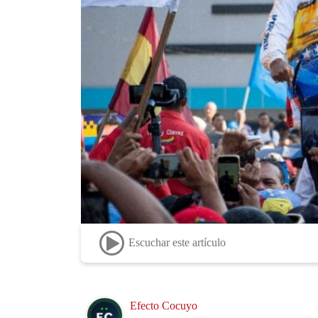
Escuchar este artículo
Image
Efecto Cocuyo