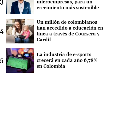
microempresas, para un
crecimiento más sostenible
Un millón de colombianos
han accedido a educación en
línea a través de Coursera y
Cardif
La industria de e-sports
crecerá en cada año 6,78%
en Colombia