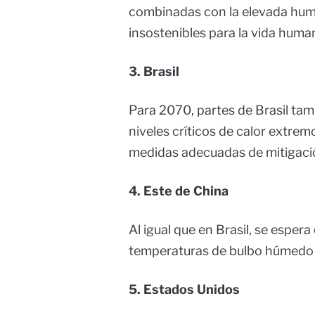
combinadas con la elevada hum
insostenibles para la vida huma
3. Brasil
Para 2070, partes de Brasil tam
niveles críticos de calor extremo
medidas adecuadas de mitigaci
4. Este de China
Al igual que en Brasil, se esper
temperaturas de bulbo húmedo 
5. Estados Unidos