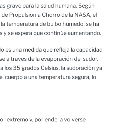
as grave para la salud humana. Según
 de Propulsión a Chorro de la NASA, el
n la temperatura de bulbo húmedo, se ha
os y se espera que continúe aumentando.
 es una medida que refleja la capacidad
e a través de la evaporación del sudor.
 los 35 grados Celsius, la sudoración ya
el cuerpo a una temperatura segura, lo
lor extremo y, por ende, a volverse