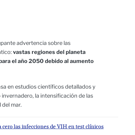
pante advertencia sobre las
tico:
vastas regiones del planeta
 para el año 2050 debido al aumento
sa en estudios científicos detallados y
invernadero, la intensificación de las
 del mar.
 cero las infecciones de VIH en test clínicos