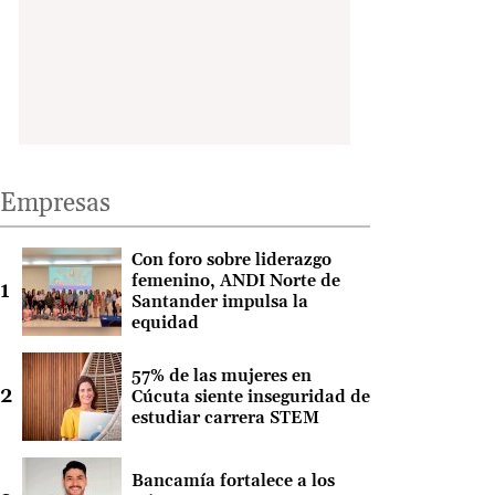
Empresas
Con foro sobre liderazgo
femenino, ANDI Norte de
Santander impulsa la
equidad
57% de las mujeres en
Cúcuta siente inseguridad de
estudiar carrera STEM
Bancamía fortalece a los