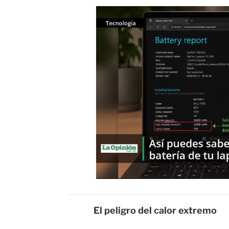
El peligro del calor extremo