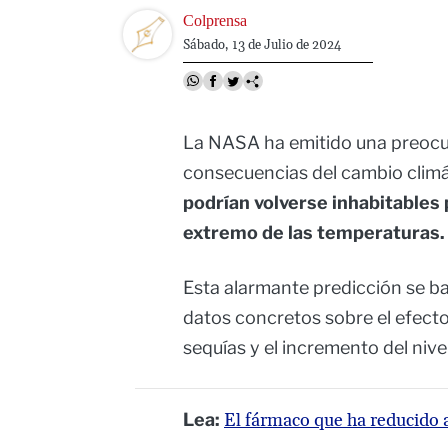
Image
Colprensa
Sábado, 13 de Julio de 2024
La NASA ha emitido una preocu
consecuencias del cambio climá
podrían volverse inhabitables
extremo de las temperaturas.
Esta alarmante predicción se ba
datos concretos sobre el efecto 
sequías y el incremento del nivel
Lea:
El fármaco que ha reducido a