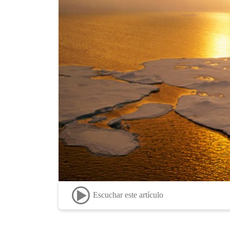
Escuchar este artículo