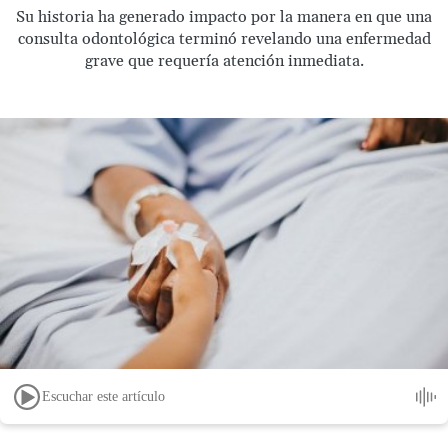
Su historia ha generado impacto por la manera en que una
consulta odontológica terminó revelando una enfermedad
grave que requería atención inmediata.
Escuchar este artículo