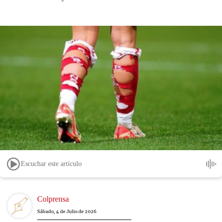
Escuchar este artículo
Image
Colprensa
Sábado, 4 de Julio de 2026