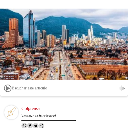
Escuchar este artículo
Image
Colprensa
Viernes, 3 de Julio de 2026