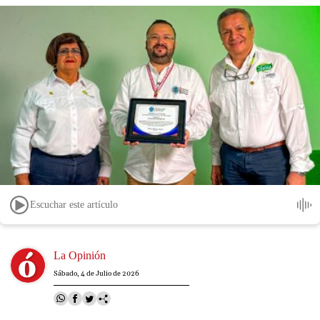
Escuchar este artículo
Image
La Opinión
Sábado, 4 de Julio de 2026