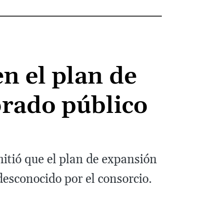
n el plan de
rado público
mitió que el plan de expansión
esconocido por el consorcio.