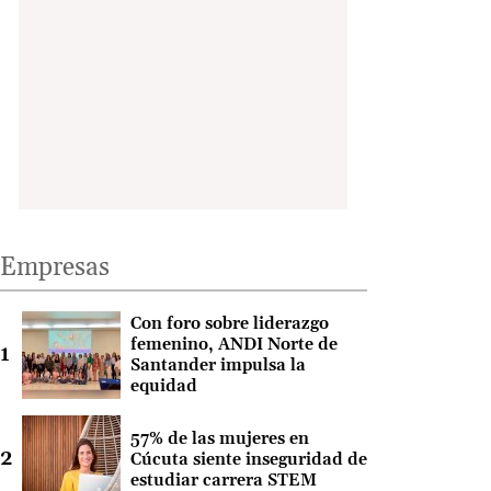
Empresas
Con foro sobre liderazgo
femenino, ANDI Norte de
Santander impulsa la
equidad
57% de las mujeres en
Cúcuta siente inseguridad de
estudiar carrera STEM