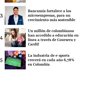
Bancamía fortalece a los
microempresas, para un
crecimiento más sostenible
Un millón de colombianos
han accedido a educación en
línea a través de Coursera y
Cardif
La industria de e-sports
crecerá en cada año 6,78%
en Colombia