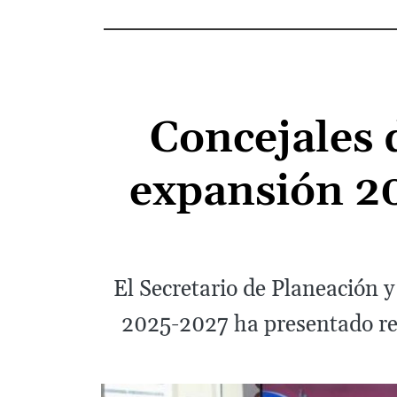
Concejales 
expansión 2
El Secretario de Planeación y
2025-2027 ha presentado ret