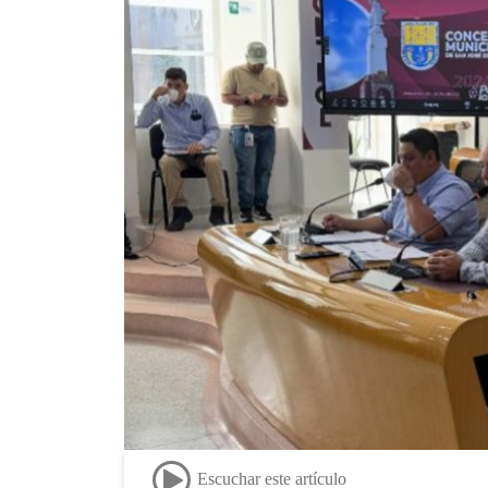
Escuchar este artículo